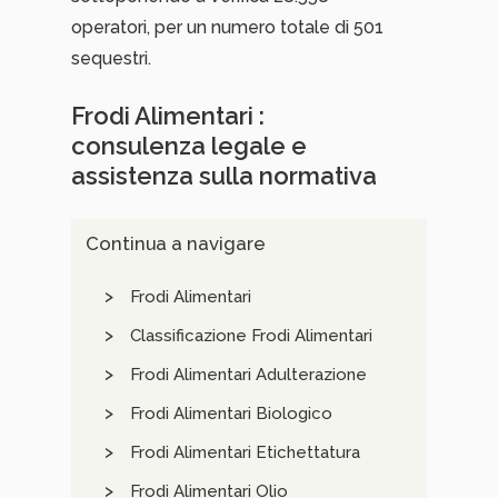
operatori, per un numero totale di 501
sequestri.
Frodi Alimentari :
consulenza legale e
assistenza sulla normativa
Continua a navigare
Frodi Alimentari
Classificazione Frodi Alimentari
Frodi Alimentari Adulterazione
Frodi Alimentari Biologico
Frodi Alimentari Etichettatura
Frodi Alimentari Olio