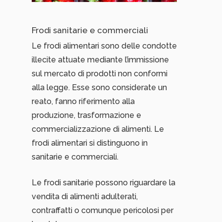
Frodi sanitarie e commerciali
Le frodi alimentari sono delle condotte
illecite attuate mediante l’immissione
sul mercato di prodotti non conformi
alla legge. Esse sono considerate un
reato, fanno riferimento alla
produzione, trasformazione e
commercializzazione di alimenti. Le
frodi alimentari si distinguono in
sanitarie e commerciali.
Le frodi sanitarie possono riguardare la
vendita di alimenti adulterati,
contraffatti o comunque pericolosi per