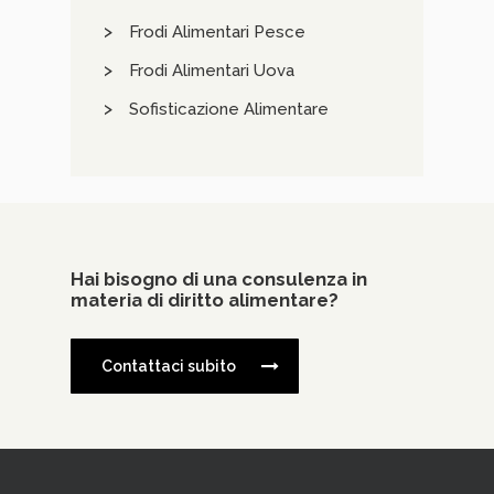
Frodi Alimentari Pesce
Frodi Alimentari Uova
Sofisticazione Alimentare
Hai bisogno di una consulenza in
materia di diritto alimentare?
Contattaci subito