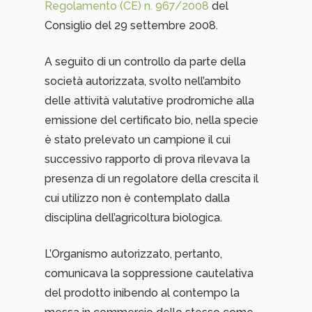
Regolamento (CE) n. 967/2008
del
Consiglio del 29 settembre 2008.
A seguito di un controllo da parte della
società autorizzata, svolto nell’ambito
delle attività valutative prodromiche alla
emissione del certificato bio, nella specie
è stato prelevato un campione il cui
successivo rapporto di prova rilevava la
presenza di un regolatore della crescita il
cui utilizzo non è contemplato dalla
disciplina dell’agricoltura biologica.
L’Organismo autorizzato, pertanto,
comunicava la soppressione cautelativa
del prodotto inibendo al contempo la