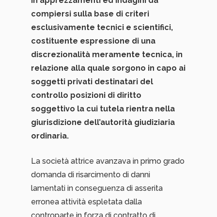
in apprezzamenti ed indagini da
compiersi sulla base di criteri
esclusivamente tecnici e scientifici,
costituente espressione di una
discrezionalità meramente tecnica, in
relazione alla quale sorgono in capo ai
soggetti privati destinatari del
controllo posizioni di diritto
soggettivo la cui tutela rientra nella
giurisdizione dell’autorità giudiziaria
ordinaria.
La società attrice avanzava in primo grado
domanda di risarcimento di danni
lamentati in conseguenza di asserita
erronea attività espletata dalla
controparte in forza di contratto di