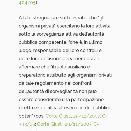
404/05
).
A tale stregua, si è sottolineato, che “gli
organismi privati” esercitano la loro attività
sotto la sorveglianza attiva dell’autorità
pubblica competente, “che è, in ultimo
luogo, responsabile dei loro controlli e
delle loro decisioni”, pervenendosi ad
affermare che “il ruolo ausiliario e
preparatorio attribuito agli organismi privati
da tale regolamento nei confronti
dell’autorità di sorveglianza non può
essere considerato una partecipazione
diretta e specifica all’esercizio dei pubblici
poteri” (così
Corte Giust., 29/11/2007, C-
393/05
;
Corte Giust., 29/11/2007, C-