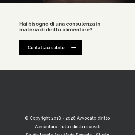
Hai bisogno di una consulenza in
materia di diritto alimentare?
Contattaci subito
© Copyright 2018 - 2026 Avvocato diritto
Alimentare. Tutti i diritti riservati