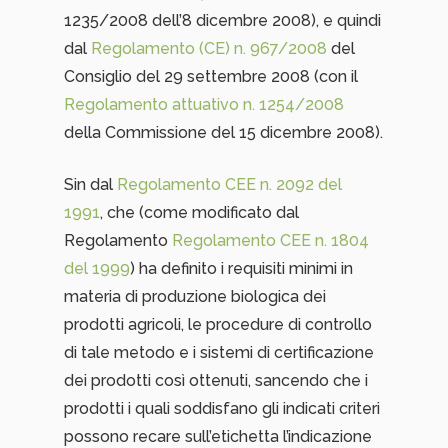
1235/2008 dell’8 dicembre 2008), e quindi
dal
Regolamento (CE) n. 967/2008
del
Consiglio del 29 settembre 2008 (con il
Regolamento attuativo n. 1254/2008
della Commissione del 15 dicembre 2008).
Sin dal
Regolamento CEE n. 2092 del
1991
, che (come modificato dal
Regolamento
Regolamento CEE n. 1804
del 1999
) ha definito i requisiti minimi in
materia di produzione biologica dei
prodotti agricoli, le procedure di controllo
di tale metodo e i sistemi di certificazione
dei prodotti così ottenuti, sancendo che i
prodotti i quali soddisfano gli indicati criteri
possono recare sull’etichetta l’indicazione