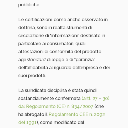
pubbliche.
Le certificazioni, come anche osservato in
dottrina, sono in realtà strumenti di
circolazione di “informazioni” destinate in
particolare ai consumatori, quali
attestazioni di conformità del prodotto
agli
standard
di legge e di “garanzia”
dell’affidabilità al riguardo dell’impresa e dei
suoi prodotti.
La suindicata disciplina è stata quindi
sostanzialmente confermata
(artt. 27
–
30)
dal Regolamento (CE) n. 834/2007
(che
ha abrogato il
Regolamento CEE n. 2092
del 1991
), come modificato dal