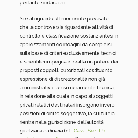
pertanto sindacabili.
Si è al riguardo ulteriormente precisato
che la controversia riguardante attività di
controllo e classificazione sostanziantesi in
apprezzamenti ed indagini da compiersi
sulla base di criteri esclusivamente tecnici
e scientifici impegna in realtà un potere dei
preposti soggetti autorizzati costituente
espressione di discrezionalità non già
amministrativa bensì meramente tecnica,
in relazione alla quale in capo ai soggetti
privati relativi destinatari insorgono invero
posizioni di diritto soggettivo, la cui tutela
rientra nella giurisdizione dell’autorità
giudiziaria ordinaria (cfr.
Cass., Sez. Un.,