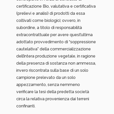
certificazione Bio, valutativa e certificativa
(prelievi e analisi) di prodotti da essa
coltivati come biologici; ovvero, in
subordine, a titolo di responsabilità
extracontrattuale per avere quest’ultima
adottato provvedimento di “soppressione
cautelativa” della commercializzazione
dell’intera produzione vegetale, in ragione
della presenza di sostanza non ammessa,
invero riscontrata sulla base di un solo
campione prelevato da un solo
appezzamento, senza nemmeno
verificare la tesi della predetta società
circa la relativa provenienza dai terreni
confinanti.