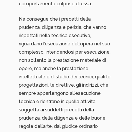
comportamento colposo di essa.
Ne consegue che i precetti della
prudenza, diligenza e perizia, che vanno
rispettati nella tecnica esecutiva,
riguardano l’esecuzione dell’opera nel suo
complesso, intendendosi per esecuzione,
non soltanto la prestazione materiale di
opere, ma anche la prestazione
intellettuale e di studio dei tecnici, quali le
progettazioni, le direttive, gli indirizzi, che
sempre appartengono all’esecuzione
tecnica e rientrano in quella attività
soggetta ai suddetti precetti della
prudenza, della diligenza e delle buone
regole dell’arte, dal giudice ordinario