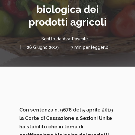
biologica dei
prodotti agricoli
Scritto da
Avv. Pascale
26 Giugno 2019
7 min per leggerlo
Con sentenza n. 9678 del 5 aprile 2019
la Corte di Cassazione a Sezioni Unite
ha stabilito che in tema di