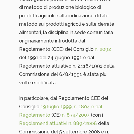
di metodo di produzione biologico di
prodotti agricoli e alla indicazione di tale
metodo sui prodotti agricoli e sulle derrate
alimentari, la disciplina in sede comunitaria
originariamente introdotta dal
Regolamento (CEE) del Consiglio
n. 2092
del 1991 del 24 giugno 1991 e dal
Regolamento attuativo n. 2416/1991 della
Commissione del 6/8/1991 è stata più
volte modificata.
In particolare, dal Regolamento CEE del
Consiglio
19 luglio 1999, n. 1804 e dal
Regolamento
(CE)
n. 834/2007
(con i
Regolamenti attuativi n. 889/2008
della
Commissione del 5 settembre 2008 e n.